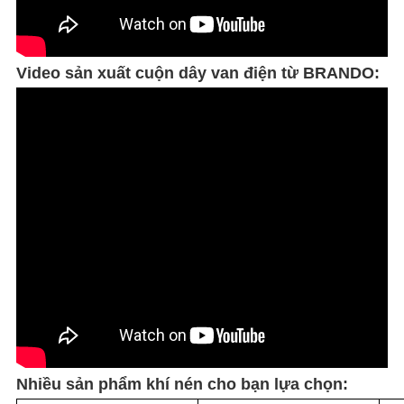
Video sản xuất cuộn dây van điện từ BRANDO:
Nhiều sản phẩm khí nén cho bạn lựa chọn: