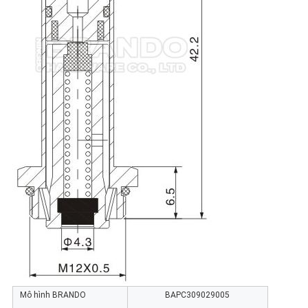
Mô hình BRANDO
BAPC309029005