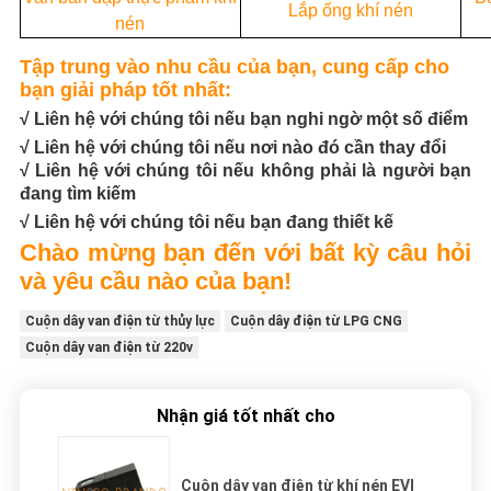
Lắp ống khí nén
nén
Tập trung vào nhu cầu của bạn, cung cấp cho
bạn giải pháp tốt nhất:
√ Liên hệ với chúng tôi nếu bạn nghi ngờ một số điểm
√ Liên hệ với chúng tôi nếu nơi nào đó cần thay đổi
√ Liên hệ với chúng tôi nếu không phải là người bạn
đang tìm kiếm
√ Liên hệ với chúng tôi nếu bạn đang thiết kế
Chào mừng bạn đến với bất kỳ câu hỏi
và yêu cầu nào của bạn!
Cuộn dây van điện từ thủy lực
Cuộn dây điện từ LPG CNG
Cuộn dây van điện từ 220v
Nhận giá tốt nhất cho
Cuộn dây van điện từ khí nén EVI