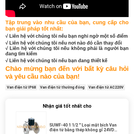
Tập trung vào nhu cầu của bạn, cung cấp cho
bạn giải pháp tốt nhất:
√ Liên hệ với chúng tôi nếu bạn nghi ngờ một số điểm
√ Liên hệ với chúng tôi nếu nơi nào đó cần thay đổi
√ Liên hệ với chúng tôi nếu không phải là người bạn
đang tìm kiếm
√ Liên hệ với chúng tôi nếu bạn đang thiết kế
Chào mừng bạn đến với bất kỳ câu hỏi
và yêu cầu nào của bạn!
Van điện từ IP68
Van điện từ thường đóng
Van điện từ AC220V
Nhận giá tốt nhất cho
SUWF-40 1 1/2 '' Loại mặt bích Van
điện từ bằng thép không gỉ 24VDC