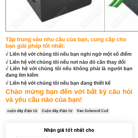
Tập trung vào nhu cầu của bạn, cung cấp cho
bạn giải pháp tốt nhất:
√ Liên hệ với chúng tôi nếu bạn nghi ngờ một số điểm
√ Liên hệ với chúng tôi nếu nơi nào đó cần thay đổi
√ Liên hệ với chúng tôi nếu không phải là người bạn
đang tìm kiếm
√ Liên hệ với chúng tôi nếu bạn đang thiết kế
Chào mừng bạn đến với bất kỳ câu hỏi
và yêu cầu nào của bạn!
cuộn dây điện từ
Cuộn dây điện từ
Van Solenoid Coil
Nhận giá tốt nhất cho