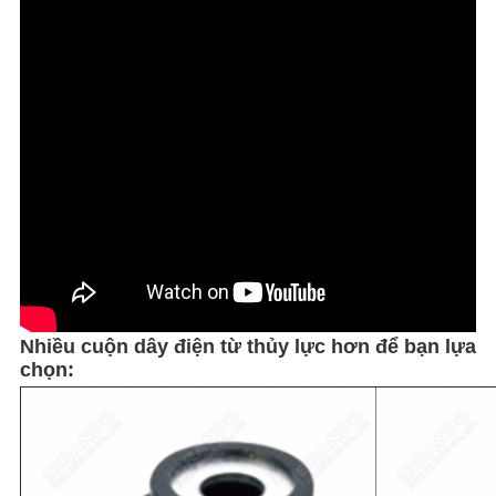
Nhiều cuộn dây điện từ thủy lực hơn để bạn lựa
chọn: