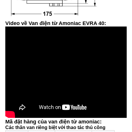
Video về Van điện từ Amoniac EVRA 40:
Mã đặt hàng của van điện từ amoniac:
Các thân van riêng biệt với thao tác thủ công