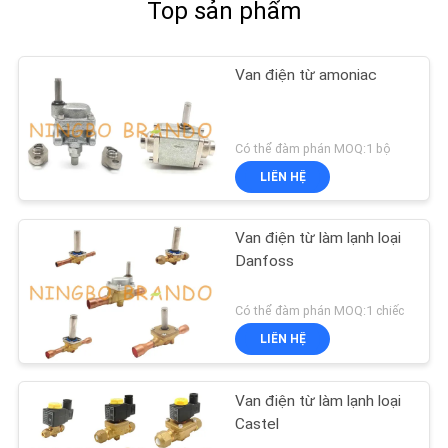
Top sản phẩm
Van điện từ amoniac
Có thể đàm phán MOQ:1 bộ
LIÊN HỆ
Van điện từ làm lạnh loại
Danfoss
Có thể đàm phán MOQ:1 chiếc
LIÊN HỆ
Van điện từ làm lạnh loại
Castel