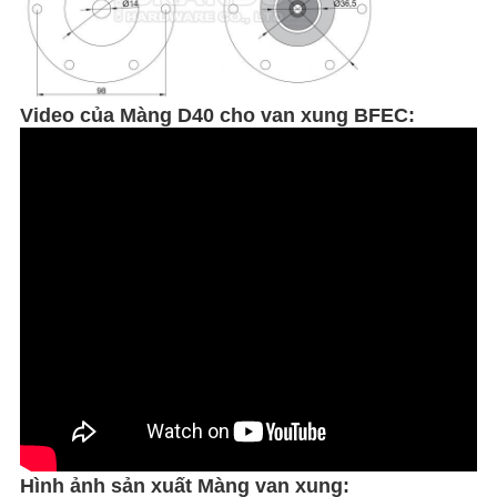
Video của
Màng D40 cho van xung BFEC:
Hình ảnh sản xuất Màng van xung: