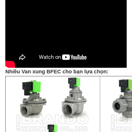
Nhiều Van xung BFEC cho bạn lựa chọn: