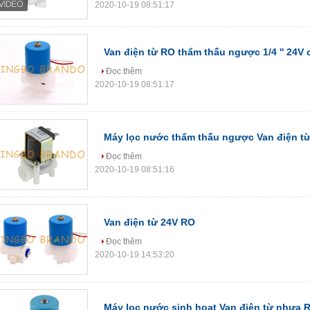
2020-10-19 08:51:17
Van điện từ RO thẩm thấu ngược 1/4 '' 24V
Đọc thêm
2020-10-19 08:51:17
Máy lọc nước thẩm thấu ngược Van điện từ 
Đọc thêm
2020-10-19 08:51:16
Van điện từ 24V RO
Đọc thêm
2020-10-19 14:53:20
Máy lọc nước sinh hoạt Van điện từ nhựa RO