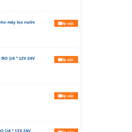
 cho máy lọc nước
Tiếp xúc
RO 1/4 '' 12V 24V
Tiếp xúc
Tiếp xúc
 1/4 '' 12V 24V