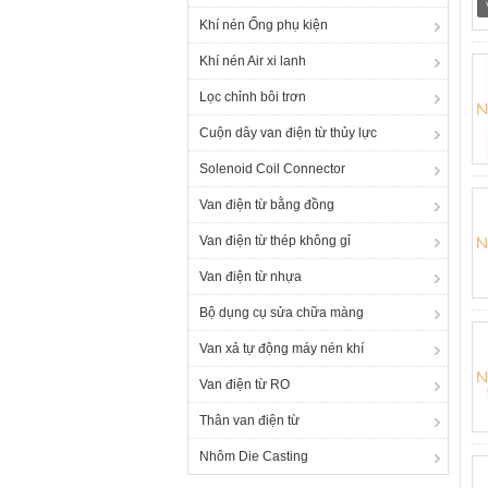
Khí nén Ống phụ kiện
Khí nén Air xi lanh
Lọc chỉnh bôi trơn
Cuộn dây van điện từ thủy lực
Solenoid Coil Connector
Van điện từ bằng đồng
Van điện từ thép không gỉ
Van điện từ nhựa
Bộ dụng cụ sửa chữa màng
Van xả tự động máy nén khí
Van điện từ RO
Thân van điện từ
Nhôm Die Casting