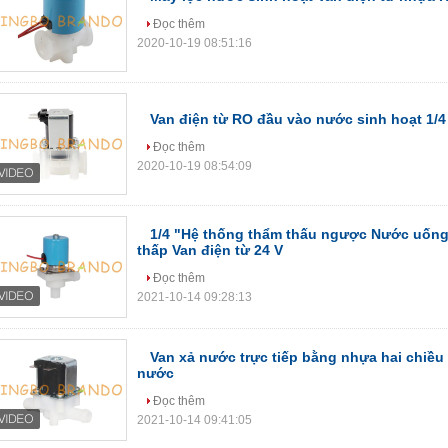
Đọc thêm
2020-10-19 08:51:16
Van điện từ RO đầu vào nước sinh hoạt 1/4 
Đọc thêm
2020-10-19 08:54:09
1/4 "Hệ thống thẩm thấu ngược Nước uống
thấp Van điện từ 24 V
Đọc thêm
2021-10-14 09:28:13
Van xả nước trực tiếp bằng nhựa hai chiều
nước
Đọc thêm
2021-10-14 09:41:05