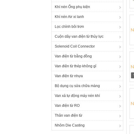
Khí nén Ống phụ kiện
Khí nén Air xi lanh
Lọc chỉnh bôi trơn
Cuộn dây van điện từ thủy lực
Solenoid Coil Connector
Van điện từ bằng đồng
Van điện từ thép không gỉ
Van điện từ nhựa
Bộ dụng cụ sửa chữa màng
Van xả tự động máy nén khí
Van điện từ RO
Thân van điện từ
Nhôm Die Casting