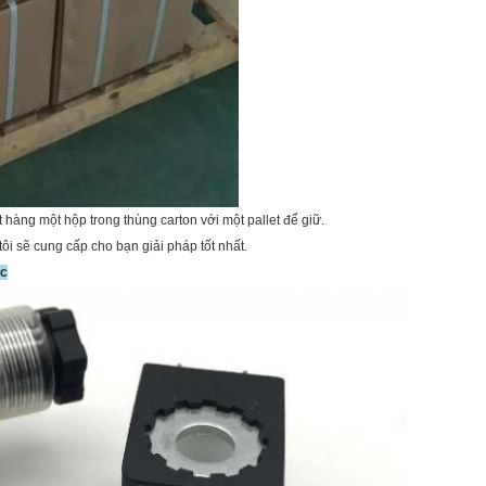
hàng một hộp trong thùng carton với một pallet để giữ.
tôi sẽ cung cấp cho bạn giải pháp tốt nhất.
ác