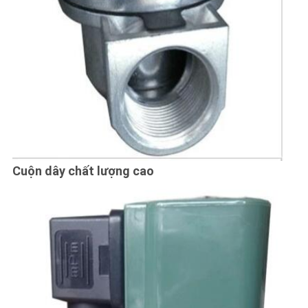
Cuộn dây chất lượng cao