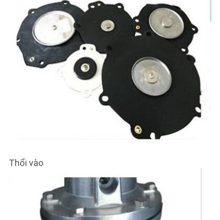
Thổi vào