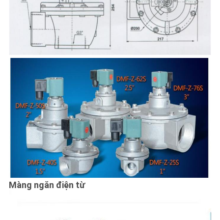
Màng ngăn điện từ