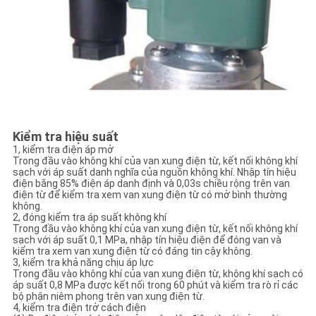
Kiểm tra hiệu suất
1, kiểm tra điện áp mở
Trong đầu vào không khí của van xung điện từ, kết nối không khí
sạch với áp suất danh nghĩa của nguồn không khí. Nhập tín hiệu
điện bằng 85% điện áp danh định và 0,03s chiều rộng trên van
điện từ để kiểm tra xem van xung điện từ có mở bình thường
không.
2, đóng kiểm tra áp suất không khí
Trong đầu vào không khí của van xung điện từ, kết nối không khí
sạch với áp suất 0,1 MPa, nhập tín hiệu điện để đóng van và
kiểm tra xem van xung điện từ có đáng tin cậy không.
3, kiểm tra khả năng chịu áp lực
Trong đầu vào không khí của van xung điện từ, không khí sạch có
áp suất 0,8 MPa được kết nối trong 60 phút và kiểm tra rò rỉ các
bộ phận niêm phong trên van xung điện từ.
4, kiểm tra điện trở cách điện