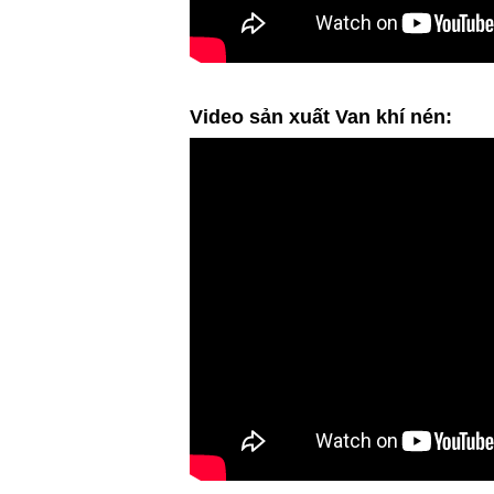
Video sản xuất Van khí nén: