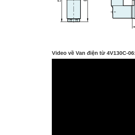
Video về Van điện từ 4V130C-06