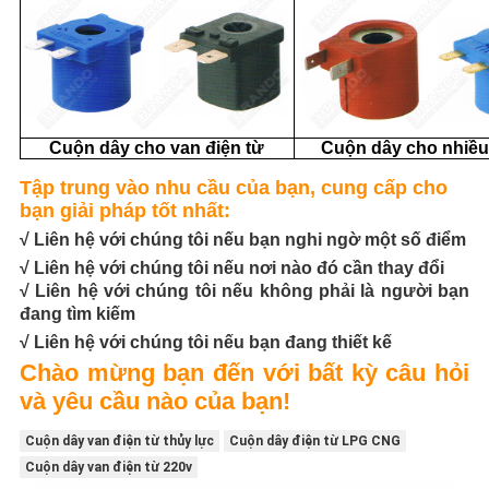
Cuộn dây cho van điện từ
Cuộn dây cho nhiề
Tập trung vào nhu cầu của bạn, cung cấp cho
bạn giải pháp tốt nhất:
√ Liên hệ với chúng tôi nếu bạn nghi ngờ một số điểm
√ Liên hệ với chúng tôi nếu nơi nào đó cần thay đổi
√ Liên hệ với chúng tôi nếu không phải là người bạn
đang tìm kiếm
√ Liên hệ với chúng tôi nếu bạn đang thiết kế
Chào mừng bạn đến với bất kỳ câu hỏi
và yêu cầu nào của bạn!
Cuộn dây van điện từ thủy lực
Cuộn dây điện từ LPG CNG
Cuộn dây van điện từ 220v