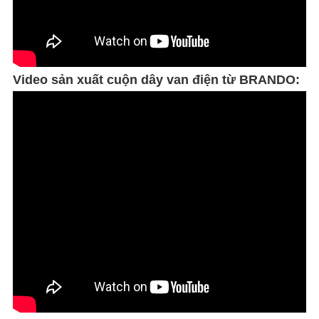
Video sản xuất cuộn dây van điện từ BRANDO: