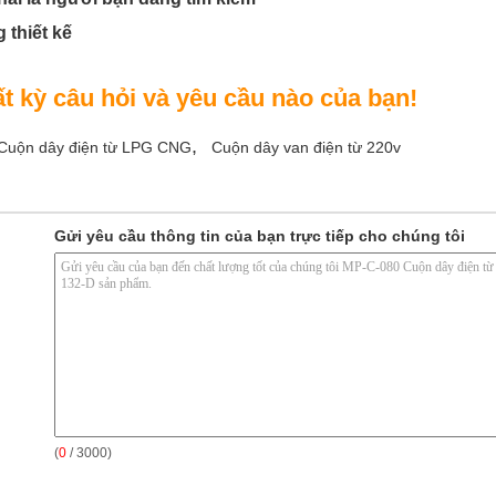
 thiết kế
 kỳ câu hỏi và yêu cầu nào của bạn!
,
Cuộn dây điện từ LPG CNG
Cuộn dây van điện từ 220v
Gửi yêu cầu thông tin của bạn trực tiếp cho chúng tôi
(
0
/ 3000)