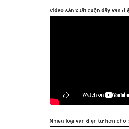
Video sản xuất cuộn dây van đ
Nhiều loại van điện từ hơn cho 