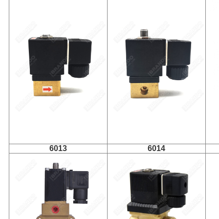
6013
6014