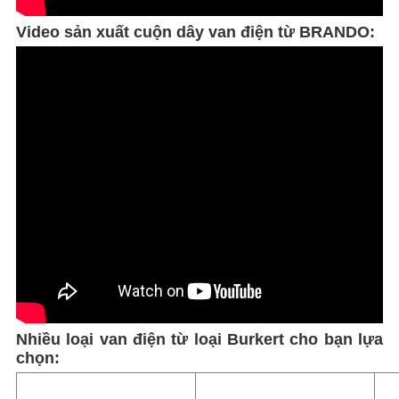
Video sản xuất cuộn dây van điện từ BRANDO:
Nhiều loại van điện từ loại Burkert cho bạn lựa
chọn: