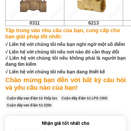
0311
6213
Tập trung vào nhu cầu của bạn, cung cấp cho
bạn giải pháp tốt nhất:
√ Liên hệ với chúng tôi nếu bạn nghi ngờ một số điểm
√ Liên hệ với chúng tôi nếu nơi nào đó cần thay đổi
√ Liên hệ với chúng tôi nếu không phải là người bạn
đang tìm kiếm
√ Liên hệ với chúng tôi nếu bạn đang thiết kế
Chào mừng bạn đến với bất kỳ câu hỏi
và yêu cầu nào của bạn!
Cuộn dây van điện từ thủy lực
Cuộn dây điện từ LPG CNG
Cuộn dây van điện từ 220v
Nhận giá tốt nhất cho