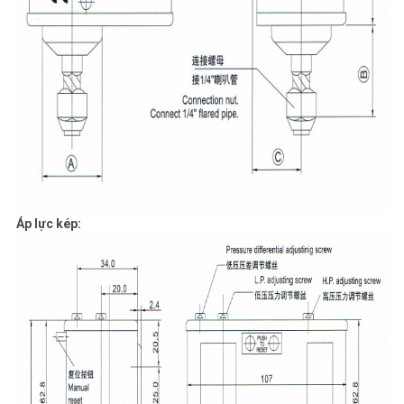
Áp lực kép: