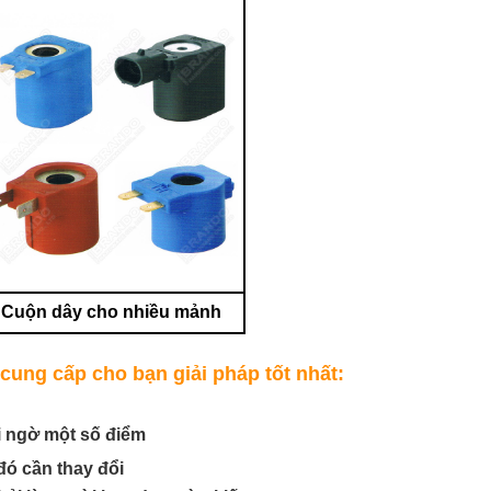
Cuộn dây cho nhiều mảnh
cung cấp cho bạn giải pháp tốt nhất:
i ngờ một số điểm
đó cần thay đổi