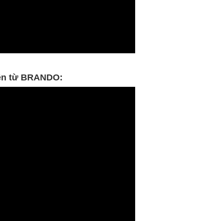
iện từ BRANDO: