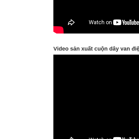
Video sản xuất cuộn dây van đ