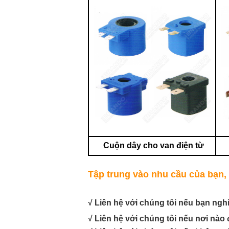
Cuộn dây cho van điện từ
Tập trung vào nhu cầu của bạn, 
√ Liên hệ với chúng tôi nếu bạn ngh
√ Liên hệ với chúng tôi nếu nơi nào 