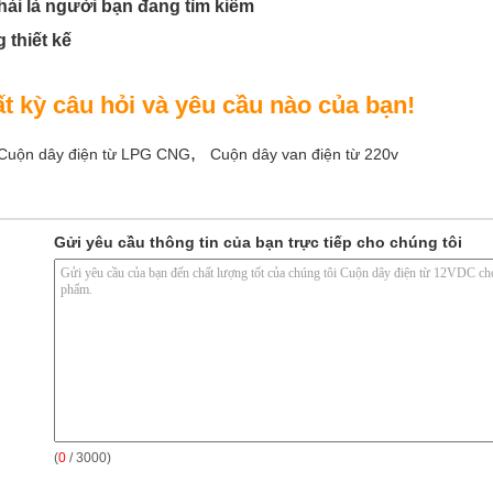
hải là người bạn đang tìm kiếm
 thiết kế
 kỳ câu hỏi và yêu cầu nào của bạn!
,
Cuộn dây điện từ LPG CNG
Cuộn dây van điện từ 220v
Gửi yêu cầu thông tin của bạn trực tiếp cho chúng tôi
(
0
/ 3000)