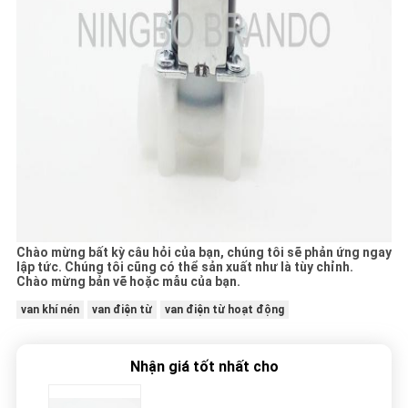
Chào mừng bất kỳ câu hỏi của bạn, chúng tôi sẽ phản ứng ngay
lập tức.
Chúng tôi cũng có thể sản xuất như là tùy chỉnh.
Chào mừng bản vẽ hoặc mẫu của bạn.
van khí nén
van điện từ
van điện từ hoạt động
Nhận giá tốt nhất cho