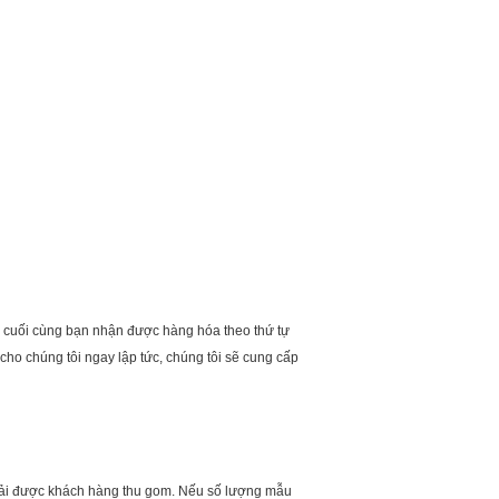
c cuối cùng bạn nhận được hàng hóa theo thứ tự
cho chúng tôi ngay lập tức, chúng tôi sẽ cung cấp
phải được khách hàng thu gom. Nếu số lượng mẫu