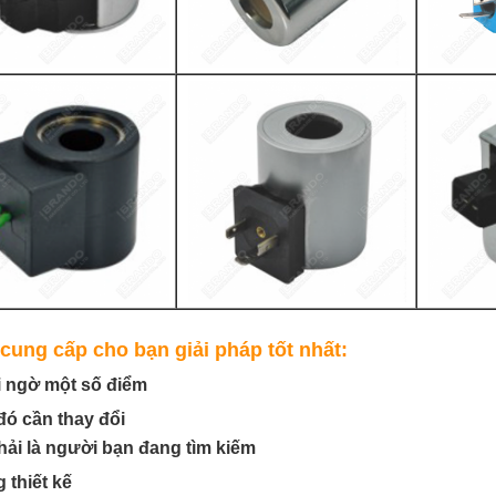
cung cấp cho bạn giải pháp tốt nhất:
i ngờ một số điểm
đó cần thay đổi
hải là người bạn đang tìm kiếm
 thiết kế