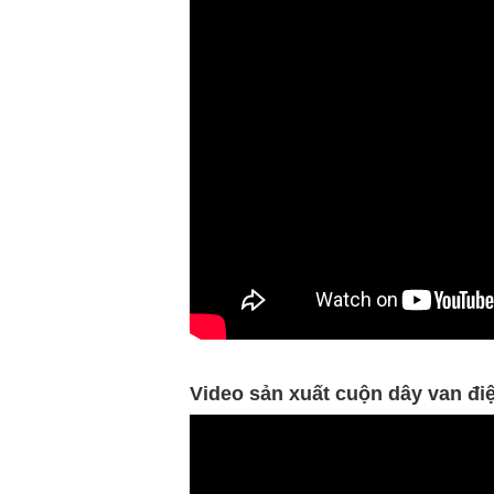
Video sản xuất cuộn dây van đ