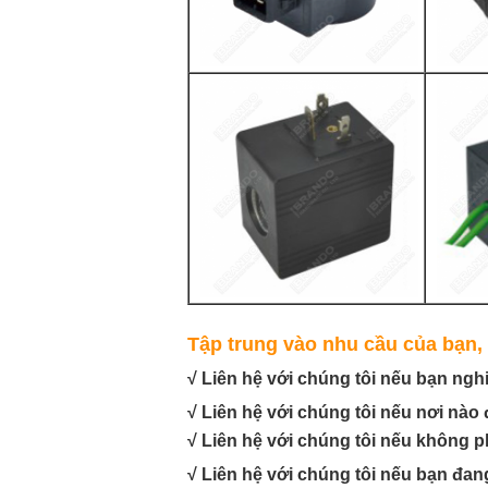
Tập trung vào nhu cầu của bạn, 
√ Liên hệ với chúng tôi nếu bạn ngh
√ Liên hệ với chúng tôi nếu nơi nào 
√ Liên hệ với chúng tôi nếu không p
√ Liên hệ với chúng tôi nếu bạn đang