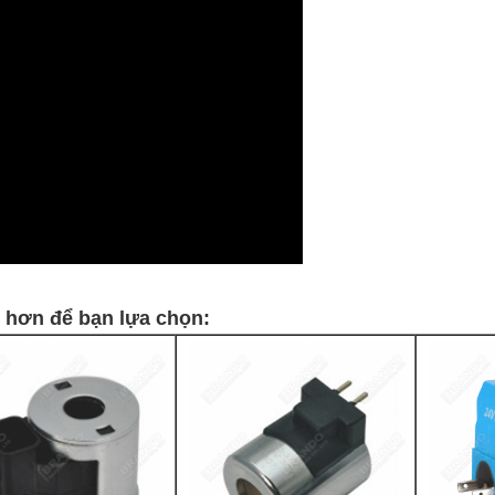
c hơn để bạn lựa chọn: