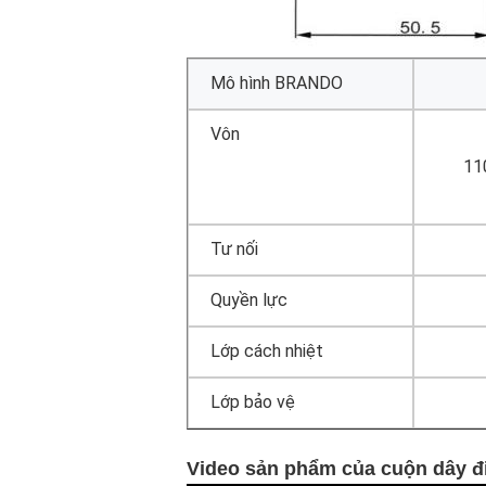
Mô hình BRANDO
Vôn
11
Tư nối
Quyền lực
Lớp cách nhiệt
Lớp bảo vệ
Video sản phẩm của cuộn dây đi