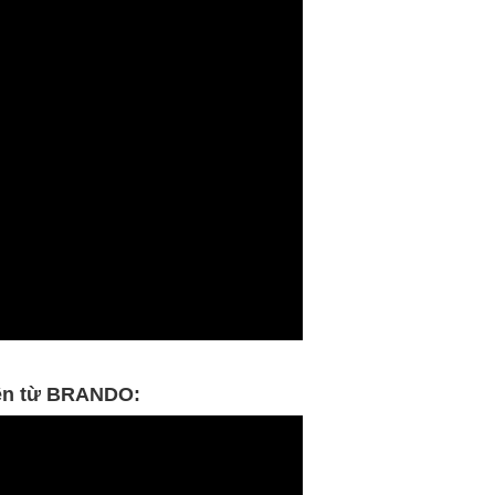
iện từ BRANDO: