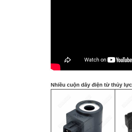
Nhiều cuộn dây điện từ thủy lự