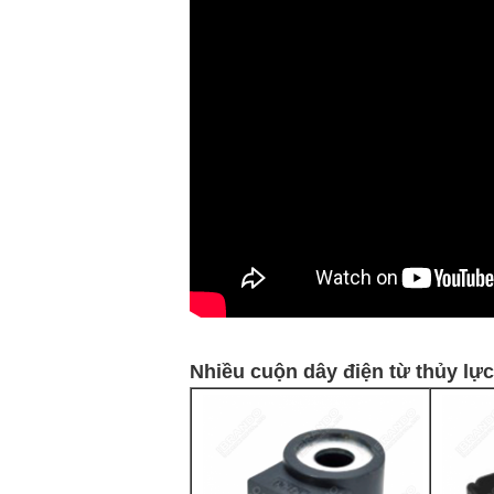
Nhiều cuộn dây điện từ thủy lự