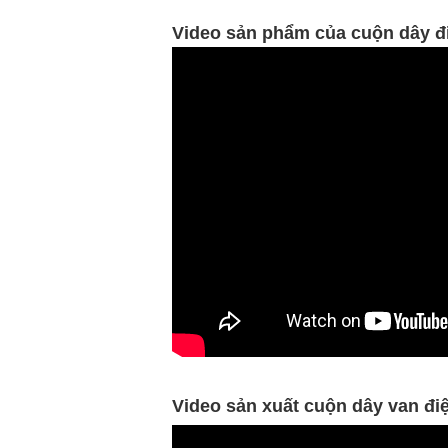
Video sản phẩm của cuộn dây đi
Video sản xuất cuộn dây van đ