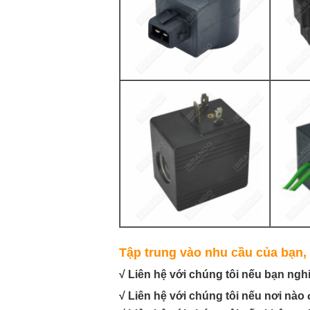
Tập trung vào nhu cầu của bạn, 
√ Liên hệ với chúng tôi nếu bạn ngh
√ Liên hệ với chúng tôi nếu nơi nào 