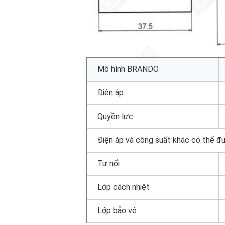
Mô hình BRANDO
Điện áp
Quyền lực
Điện áp và công suất khác có thể đ
Tư nối
Lớp cách nhiệt
Lớp bảo vệ