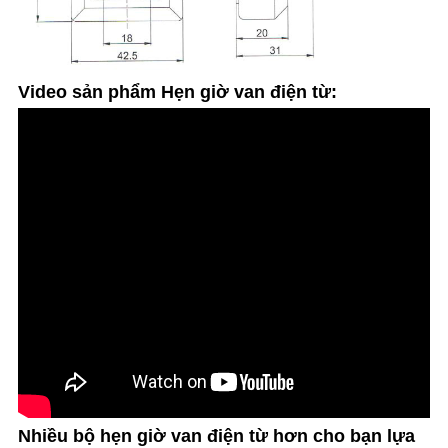
Video sản phẩm Hẹn giờ van điện từ:
Nhiều bộ hẹn giờ van điện từ hơn cho bạn lựa