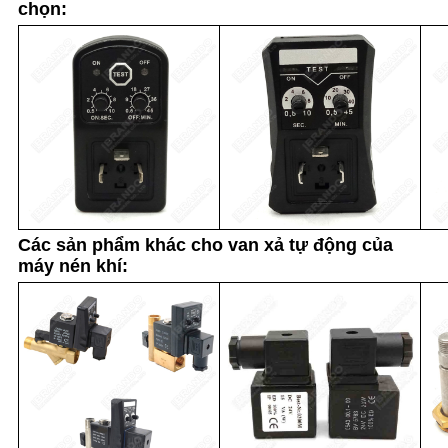
chọn:
Các sản phẩm khác cho van xả tự động của
máy nén khí: