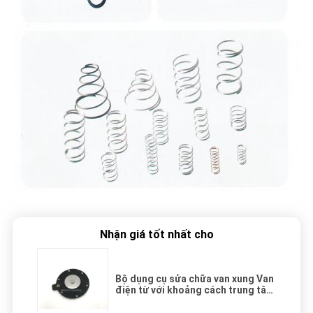
Nhận giá tốt nhất cho
Bộ dụng cụ sửa chữa van xung Van
điện từ với khoảng cách trung tâm
98mm