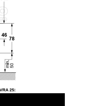
EVRA 25: