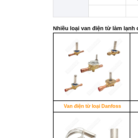
Nhiều loại van điện từ làm lạnh
Van điện từ loại Danfoss