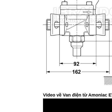
Video về Van điện từ Amoniac 