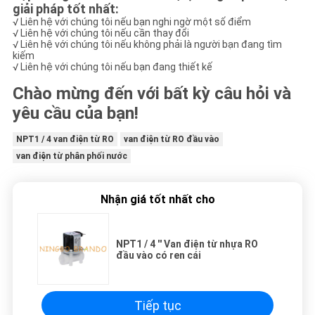
giải pháp tốt nhất:
√ Liên hệ với chúng tôi nếu bạn nghi ngờ một số điểm
√ Liên hệ với chúng tôi nếu cần thay đổi
√ Liên hệ với chúng tôi nếu không phải là người bạn đang tìm
kiếm
√ Liên hệ với chúng tôi nếu bạn đang thiết kế
Chào mừng đến với bất kỳ câu hỏi và
yêu cầu của bạn!
NPT1 / 4 van điện từ RO
van điện từ RO đầu vào
van điện từ phân phối nước
Nhận giá tốt nhất cho
NPT1 / 4 '' Van điện từ nhựa RO
đầu vào có ren cái
Tiếp tục