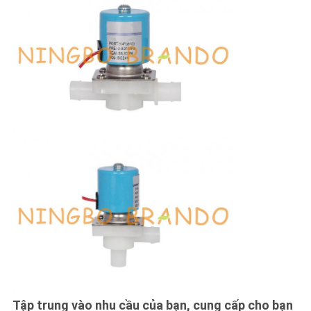
Tập trung vào nhu cầu của bạn, cung cấp cho bạn