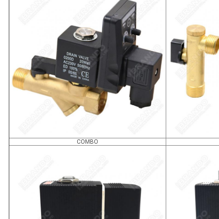
COMBO