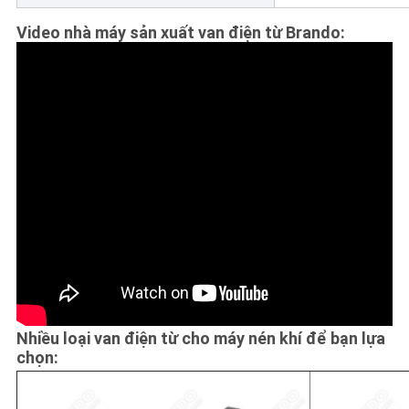
Video nhà máy sản xuất van điện từ Brando:
Nhiều loại van điện từ cho máy nén khí để bạn lựa
chọn: