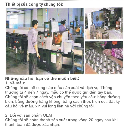
Thiết bị của công ty chúng tôi:
Những câu hỏi bạn có thể muốn biết:
1. Về mẫu:
Chúng tôi có thể cung cấp mẫu sản xuất và dịch vụ.
Thông
thường từ 4 đến 7 ngày, mẫu có thể được gửi đến tay bạn.
Chúng tôi sẽ chọn cách vận chuyển theo yêu cầu: bằng đường
biển, bằng đường hàng không, bằng cách thực hiện ect.
Bất kỳ
câu hỏi về mẫu, xin vui lòng liên hệ với chúng tôi.
2. Đối với sản phẩm OEM
Chúng tôi sẽ hoàn thành sản xuất trong vòng 20 ngày sau khi
thanh toán đã được xác nhận.