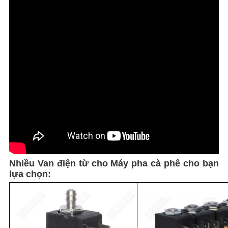
Nhiều Van điện từ cho Máy pha cà phê cho bạn
lựa chọn: