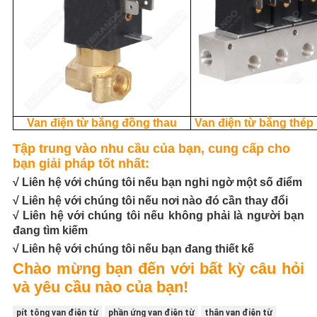
Van điện từ bằng đồng thau
Van điện từ bằng thép
Tập trung vào nhu cầu của bạn, cung cấp cho
bạn giải pháp tốt nhất:
√ Liên hệ với chúng tôi nếu bạn nghi ngờ một số điểm
√ Liên hệ với chúng tôi nếu nơi nào đó cần thay đổi
√ Liên hệ với chúng tôi nếu không phải là người bạn
đang tìm kiếm
√ Liên hệ với chúng tôi nếu bạn đang thiết kế
Chào mừng bạn đến với bất kỳ câu hỏi
và yêu cầu nào của bạn!
pít tông van điện từ
phần ứng van điện từ
thân van điện từ