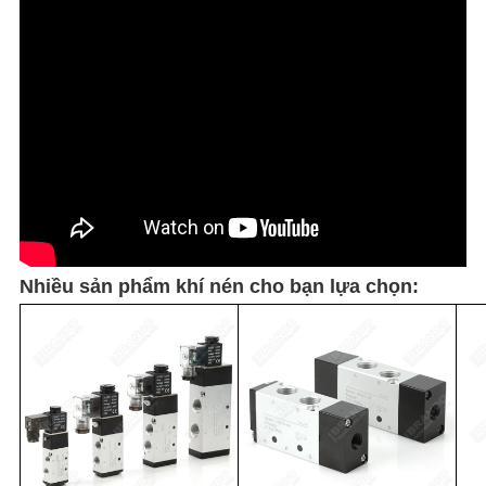
Nhiều sản phẩm khí nén cho bạn lựa chọn: