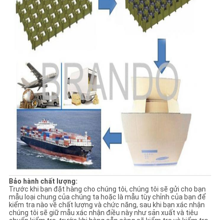
Bảo hành chất lượng:
Trước khi bạn đặt hàng cho chúng tôi, chúng tôi sẽ gửi cho bạn
mẫu loại chung của chúng ta hoặc là mẫu tùy chỉnh của bạn để
kiểm tra nào về chất lượng và chức năng, sau khi bạn xác nhận
chúng tôi sẽ giữ mẫu xác nhận điều này như sản xuất và tiêu