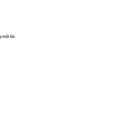
g một lúc