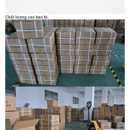
Chất lượng cao bao bì: