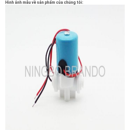
Hình ảnh mẫu về sản phẩm của chúng tôi: