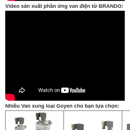
Video sản xuất phần ứng van điện từ BRANDO:
Nhiều Van xung loại Goyen cho bạn lựa chọn: