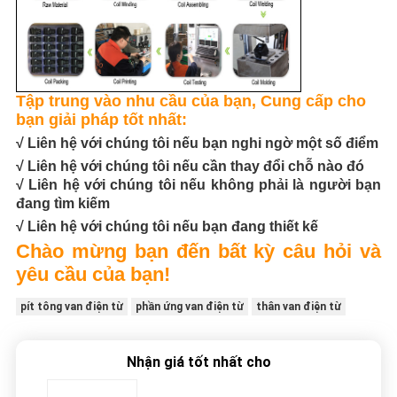
Tập trung vào nhu cầu của bạn, Cung cấp cho
bạn giải pháp tốt nhất:
√ Liên hệ với chúng tôi nếu bạn nghi ngờ một số điểm
√ Liên hệ với chúng tôi nếu cần thay đổi chỗ nào đó
√ Liên hệ với chúng tôi nếu không phải là người bạn
đang tìm kiếm
√ Liên hệ với chúng tôi nếu bạn đang thiết kế
Chào mừng bạn đến bất kỳ câu hỏi và
yêu cầu của bạn!
pít tông van điện từ
phần ứng van điện từ
thân van điện từ
Nhận giá tốt nhất cho