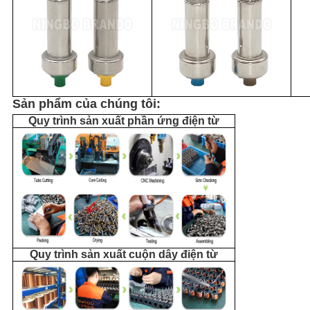
Sản phẩm của chúng tôi:
Quy trình sản xuất phần ứng điện từ
Quy trình sản xuất cuộn dây điện từ